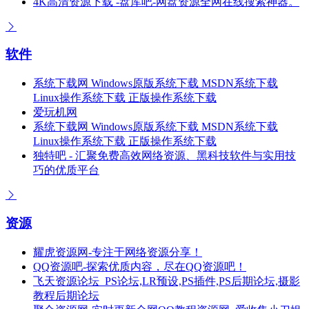
4K高清资源下载 -盘库吧-网盘资源全网在线搜索神器。
软件
系统下载网 Windows原版系统下载 MSDN系统下载
Linux操作系统下载 正版操作系统下载
爱玩机网
系统下载网 Windows原版系统下载 MSDN系统下载
Linux操作系统下载 正版操作系统下载
独特吧 - 汇聚免费高效网络资源、黑科技软件与实用技
巧的优质平台
资源
耀虎资源网-专注于网络资源分享！
QQ资源吧-探索优质内容，尽在QQ资源吧！
飞天资源论坛_PS论坛,LR预设,PS插件,PS后期论坛,摄影
教程后期论坛