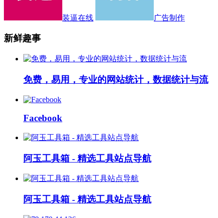
装逼在线
广告制作
新鲜趣事
免费，易用，专业的网站统计，数据统计与流
Facebook
阿玉工具箱 - 精选工具站点导航
阿玉工具箱 - 精选工具站点导航