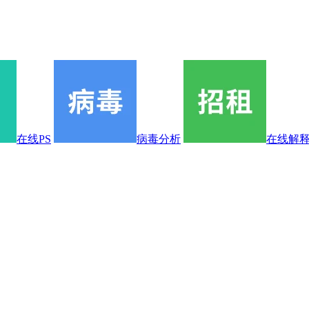
在线PS
病毒分析
在线解