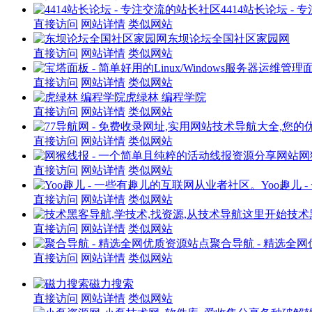
4414站长论坛 -
直接访问
网站详情
类似网站
东坝论坛全国社区家园网
直接访问
网站详情
类似网站
直接访问
网站详情
类似网站
虎绿林 编程学院
直接访问
网站详情
类似网站
直接访问
网站详情
类似网站
网
直接访问
网站详情
类似网站
Yoo趣儿
直接访问
网站详情
类似网站
技术
直接访问
网站详情
类似网站
聚合导航 - 精选全
直接访问
网站详情
类似网站
磁力搜索
直接访问
网站详情
类似网站