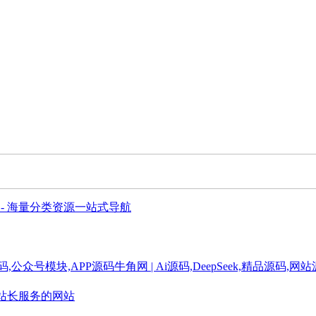
 - 海量分类资源一站式导航
牛角网 | Ai源码,DeepSeek,精品源码
为站长服务的网站