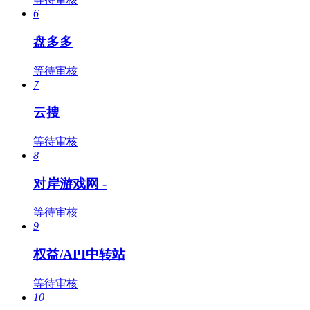
6
盘多多
等待审核
7
云搜
等待审核
8
对岸游戏网 -
等待审核
9
权益/API中转站
等待审核
10