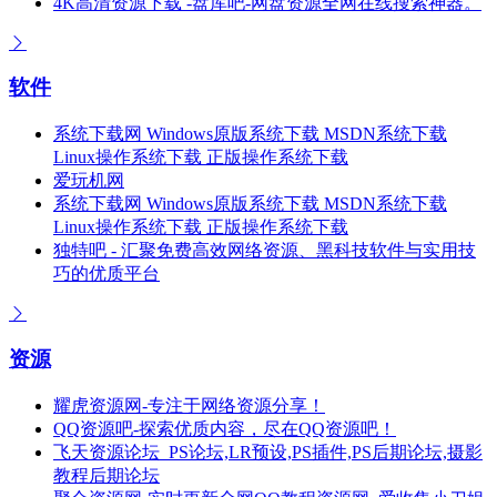
4K高清资源下载 -盘库吧-网盘资源全网在线搜索神器。
软件
系统下载网 Windows原版系统下载 MSDN系统下载
Linux操作系统下载 正版操作系统下载
爱玩机网
系统下载网 Windows原版系统下载 MSDN系统下载
Linux操作系统下载 正版操作系统下载
独特吧 - 汇聚免费高效网络资源、黑科技软件与实用技
巧的优质平台
资源
耀虎资源网-专注于网络资源分享！
QQ资源吧-探索优质内容，尽在QQ资源吧！
飞天资源论坛_PS论坛,LR预设,PS插件,PS后期论坛,摄影
教程后期论坛