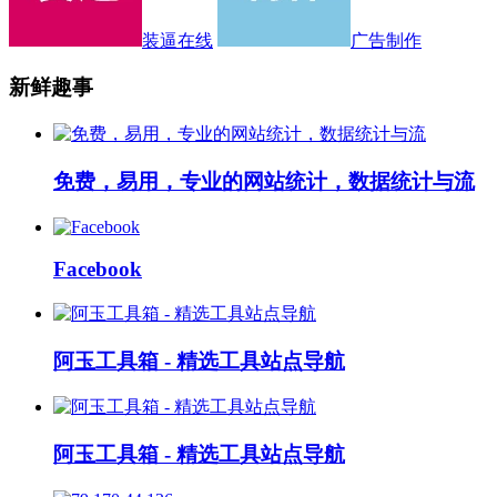
装逼在线
广告制作
新鲜趣事
免费，易用，专业的网站统计，数据统计与流
Facebook
阿玉工具箱 - 精选工具站点导航
阿玉工具箱 - 精选工具站点导航