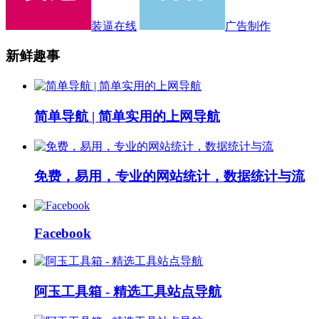
装逼在线
广告制作
新鲜趣事
简单导航 | 简单实用的上网导航
免费，易用，专业的网站统计，数据统计与流
Facebook
阿玉工具箱 - 精选工具站点导航