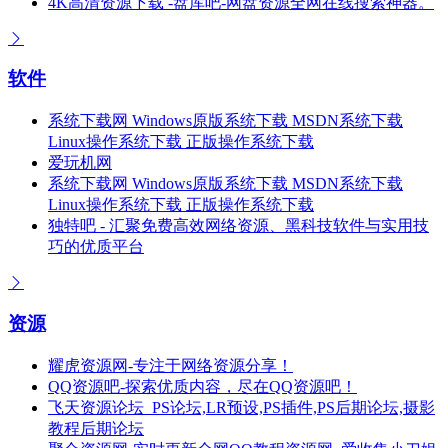
4K高清资源下载 -盘库吧-网盘资源全网在线搜索神器。
软件
系统下载网 Windows原版系统下载 MSDN系统下载
Linux操作系统下载 正版操作系统下载
爱玩机网
系统下载网 Windows原版系统下载 MSDN系统下载
Linux操作系统下载 正版操作系统下载
独特吧 - 汇聚免费高效网络资源、黑科技软件与实用技
巧的优质平台
资源
耀虎资源网-专注于网络资源分享！
QQ资源吧-探索优质内容，尽在QQ资源吧！
飞天资源论坛_PS论坛,LR预设,PS插件,PS后期论坛,摄影
教程后期论坛