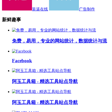
装逼在线
广告制作
新鲜趣事
免费，易用，专业的网站统计，数据统计与流
Facebook
阿玉工具箱 - 精选工具站点导航
阿玉工具箱 - 精选工具站点导航