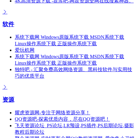
4K高清资源下载 -盘库吧-网盘资源全网在线搜索神器。
软件
系统下载网 Windows原版系统下载 MSDN系统下载
Linux操作系统下载 正版操作系统下载
爱玩机网
系统下载网 Windows原版系统下载 MSDN系统下载
Linux操作系统下载 正版操作系统下载
独特吧 - 汇聚免费高效网络资源、黑科技软件与实用技
巧的优质平台
资源
耀虎资源网-专注于网络资源分享！
QQ资源吧-探索优质内容，尽在QQ资源吧！
飞天资源论坛_PS论坛,LR预设,PS插件,PS后期论坛,摄影
教程后期论坛