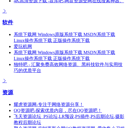
4K高清资源下载 -盘库吧-网盘资源全网在线搜索神器。
软件
系统下载网 Windows原版系统下载 MSDN系统下载
Linux操作系统下载 正版操作系统下载
爱玩机网
系统下载网 Windows原版系统下载 MSDN系统下载
Linux操作系统下载 正版操作系统下载
独特吧 - 汇聚免费高效网络资源、黑科技软件与实用技
巧的优质平台
资源
耀虎资源网-专注于网络资源分享！
QQ资源吧-探索优质内容，尽在QQ资源吧！
飞天资源论坛_PS论坛,LR预设,PS插件,PS后期论坛,摄影
教程后期论坛