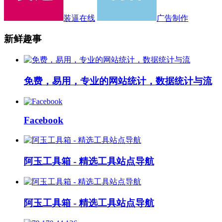
装逼在线
广告制作
新鲜趣事
免费，易用，专业的网站统计，数据统计与流
Facebook
阿玉工具箱 - 精选工具站点导航
阿玉工具箱 - 精选工具站点导航