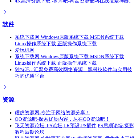
4K高清资源下载 -盘库吧-网盘资源全网在线搜索神器。
软件
系统下载网 Windows原版系统下载 MSDN系统下载
Linux操作系统下载 正版操作系统下载
爱玩机网
系统下载网 Windows原版系统下载 MSDN系统下载
Linux操作系统下载 正版操作系统下载
独特吧 - 汇聚免费高效网络资源、黑科技软件与实用技
巧的优质平台
资源
耀虎资源网-专注于网络资源分享！
QQ资源吧-探索优质内容，尽在QQ资源吧！
飞天资源论坛_PS论坛,LR预设,PS插件,PS后期论坛,摄影
教程后期论坛