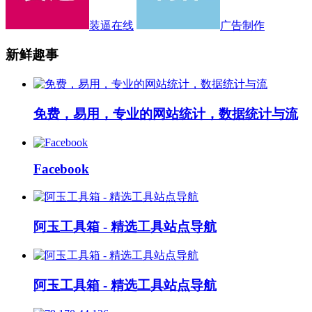
装逼在线
广告制作
新鲜趣事
免费，易用，专业的网站统计，数据统计与流
Facebook
阿玉工具箱 - 精选工具站点导航
阿玉工具箱 - 精选工具站点导航