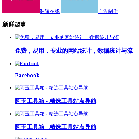
装逼在线
广告制作
新鲜趣事
免费，易用，专业的网站统计，数据统计与流
Facebook
阿玉工具箱 - 精选工具站点导航
阿玉工具箱 - 精选工具站点导航