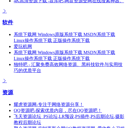
4K高清资源下载 -盘库吧-网盘资源全网在线搜索神器。
软件
系统下载网 Windows原版系统下载 MSDN系统下载
Linux操作系统下载 正版操作系统下载
爱玩机网
系统下载网 Windows原版系统下载 MSDN系统下载
Linux操作系统下载 正版操作系统下载
独特吧 - 汇聚免费高效网络资源、黑科技软件与实用技
巧的优质平台
资源
耀虎资源网-专注于网络资源分享！
QQ资源吧-探索优质内容，尽在QQ资源吧！
飞天资源论坛_PS论坛,LR预设,PS插件,PS后期论坛,摄影
教程后期论坛