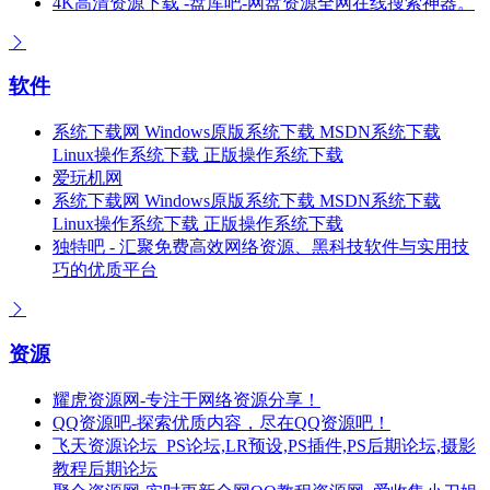
4K高清资源下载 -盘库吧-网盘资源全网在线搜索神器。
软件
系统下载网 Windows原版系统下载 MSDN系统下载
Linux操作系统下载 正版操作系统下载
爱玩机网
系统下载网 Windows原版系统下载 MSDN系统下载
Linux操作系统下载 正版操作系统下载
独特吧 - 汇聚免费高效网络资源、黑科技软件与实用技
巧的优质平台
资源
耀虎资源网-专注于网络资源分享！
QQ资源吧-探索优质内容，尽在QQ资源吧！
飞天资源论坛_PS论坛,LR预设,PS插件,PS后期论坛,摄影
教程后期论坛