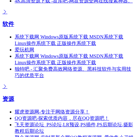
4K高清资源下载 -盘库吧-网盘资源全网在线搜索神器。
软件
系统下载网 Windows原版系统下载 MSDN系统下载
Linux操作系统下载 正版操作系统下载
爱玩机网
系统下载网 Windows原版系统下载 MSDN系统下载
Linux操作系统下载 正版操作系统下载
独特吧 - 汇聚免费高效网络资源、黑科技软件与实用技
巧的优质平台
资源
耀虎资源网-专注于网络资源分享！
QQ资源吧-探索优质内容，尽在QQ资源吧！
飞天资源论坛_PS论坛,LR预设,PS插件,PS后期论坛,摄影
教程后期论坛