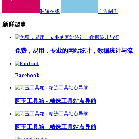
装逼在线
广告制作
新鲜趣事
免费，易用，专业的网站统计，数据统计与流
Facebook
阿玉工具箱 - 精选工具站点导航
阿玉工具箱 - 精选工具站点导航