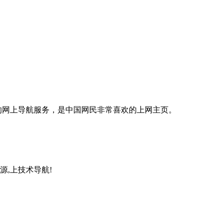
的网上导航服务，是中国网民非常喜欢的上网主页。
,上技术导航!