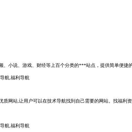
频、小说、游戏、财经等上百个分类的***站点，提供简单便捷
客导航,福利导航
优质网站,让用户可以在技术导航找到自己需要的网站。找福利资源
客导航,福利导航