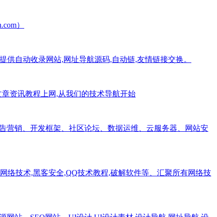
com）
址,提供自动收录网站,网址导航源码,自动链,友情链接交换。
术文章资讯教程上网,从我们的技术导航开始
广告营销、开发框架、社区论坛、数据运维、云服务器、网站安
,网络技术,黑客安全,QQ技术教程,破解软件等、汇聚所有网络技