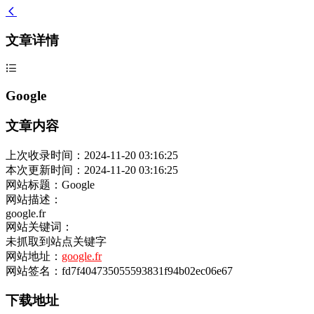
文章详情
Google
文章内容
上次收录时间：2024-11-20 03:16:25
本次更新时间：2024-11-20 03:16:25
网站标题：Google
网站描述：
google.fr
网站关键词：
未抓取到站点关键字
网站地址：
google.fr
网站签名：fd7f404735055593831f94b02ec06e67
下载地址