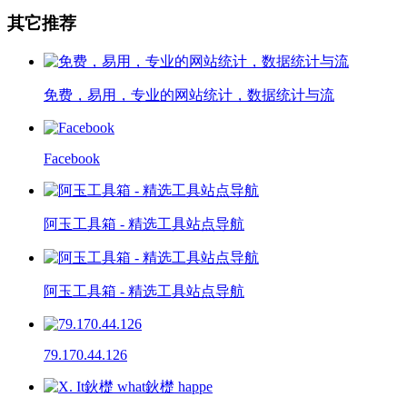
其它推荐
免费，易用，专业的网站统计，数据统计与流
Facebook
阿玉工具箱 - 精选工具站点导航
阿玉工具箱 - 精选工具站点导航
79.170.44.126